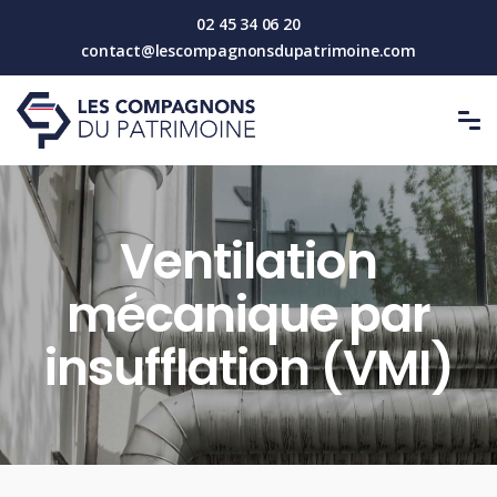
02 45 34 06 20
contact@lescompagnonsdupatrimoine.com
Ventilation
mécanique par
insufflation (VMI)