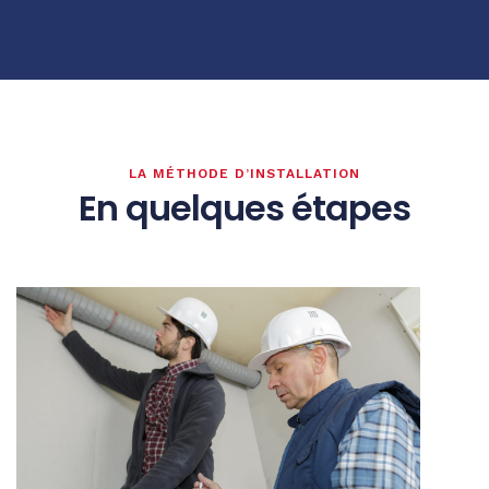
LA MÉTHODE D’INSTALLATION
En quelques étapes