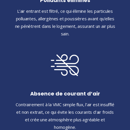
Polluants éliminés
L’air entrant est filtré, ce qui élimine les particules
polluantes, allergènes et poussières avant qu’elles
ne pénètrent dans le logement, assurant un air plus
sain.
Absence de courant d’air
Contrairement à la VMC simple flux, l’air est insufflé
et non extrait, ce qui évite les courants d’air froids
et crée une atmosphère plus agréable et
homogène.