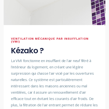
VENTILATION MÉCANIQUE PAR INSUFFLATION
(VMI)
Kézako ?
La VMI fonctionne en insufflant de l'air neuf filtré à
l'intérieur du logement, en créant une légère
surpression qui chasse l'air vicié par les ouvertures
naturelles. Ce système est particulièrement
intéressant dans les maisons anciennes ou mal
ventilées, car il assure un renouvellement d'air
efficace tout en évitant les courants d'air froids. De
plus, la filtration de l'air entrant permet de réduire les