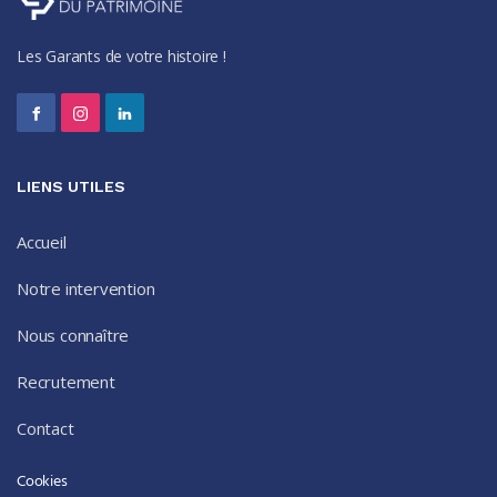
Les Garants de votre histoire !
LIENS UTILES
Accueil
Notre intervention
Nous connaître
Recrutement
Contact
Cookies
34 route de Bordeaux,