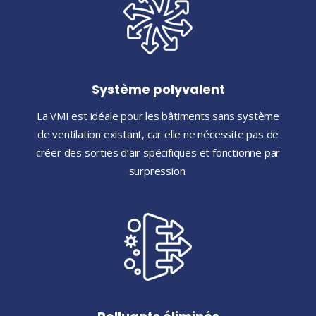
Système polyvalent
La VMI est idéale pour les bâtiments sans système
de ventilation existant, car elle ne nécessite pas de
créer des sorties d’air spécifiques et fonctionne par
surpression.