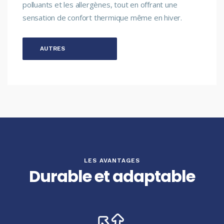
polluants et les allergènes, tout en offrant une
sensation de confort thermique même en hiver.
AUTRES
MÉTHODES
LES AVANTAGES
Durable et adaptable