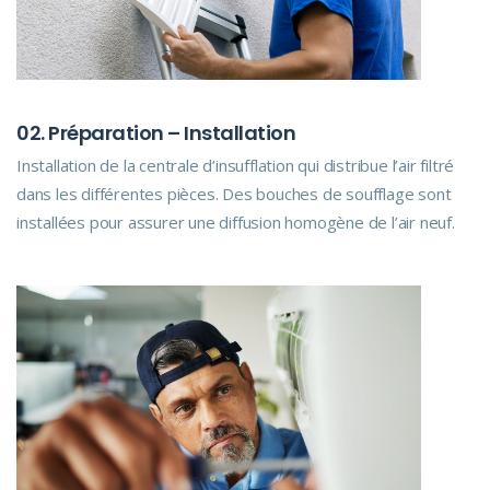
02. Préparation – Installation
Installation de la centrale d’insufflation qui distribue l’air filtré
dans les différentes pièces. Des bouches de soufflage sont
installées pour assurer une diffusion homogène de l’air neuf.