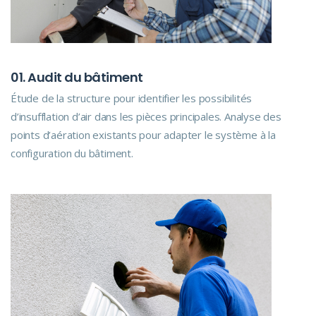
01. Audit du bâtiment
Étude de la structure pour identifier les possibilités
d’insufflation d’air dans les pièces principales. Analyse des
points d’aération existants pour adapter le système à la
configuration du bâtiment.