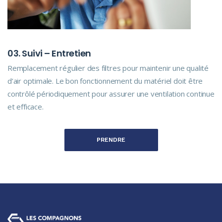
03. Suivi – Entretien
Remplacement régulier des filtres pour maintenir une qualité
d’air optimale. Le bon fonctionnement du matériel doit être
contrôlé périodiquement pour assurer une ventilation continue
et efficace.
PRENDRE
CONTACT