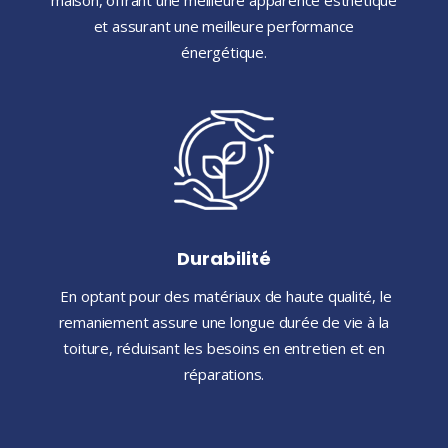
et assurant une meilleure performance
énergétique.
Durabilité
En optant pour des matériaux de haute qualité, le
remaniement assure une longue durée de vie à la
toiture, réduisant les besoins en entretien et en
réparations.