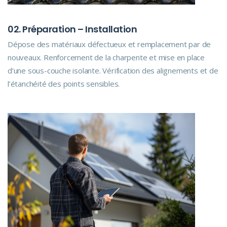
02. Préparation – Installation
Dépose des matériaux défectueux et remplacement par de
nouveaux. Renforcement de la charpente et mise en place
d’une sous-couche isolante. Vérification des alignements et de
l’étanchéité des points sensibles.