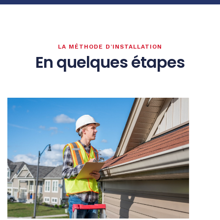
LA MÉTHODE D’INSTALLATION
En quelques étapes