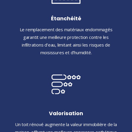
Étanchéité
Le remplacement des matériaux endommagés
garantit une meilleure protection contre les
infiltrations d’eau, limitant ainsi les risques de
moisissures et d’humidité.
Valorisation
Un toit rénové augmente la valeur immobilière de la
maison, offrant une meilleure apparence esthétique