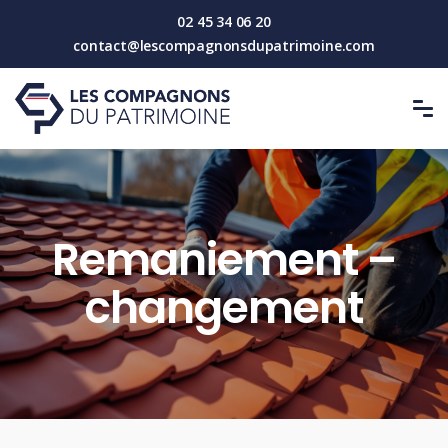
02 45 34 06 20
contact@lescompagnonsdupatrimoine.com
Remaniement –
changement