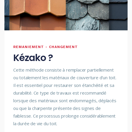
REMANIEMENT - CHANGEMENT
Kézako ?
Cette méthode consiste à remplacer partiellement
ou totalement les matériaux de couverture d'un toit.
Il est essentiel pour restaurer son étanchéité et sa
durabilité. Ce type de travaux est recommandé
lorsque des matériaux sont endommagés, déplacés
ou que la charpente présente des signes de
faiblesse. Ce processus prolonge considérablement
la durée de vie du toit.