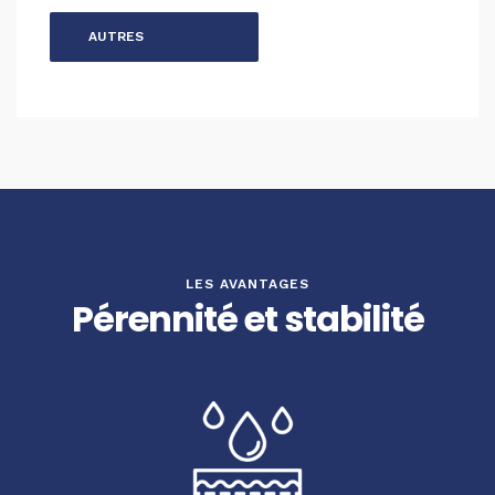
AUTRES
MÉTHODES
LES AVANTAGES
Pérennité et stabilité