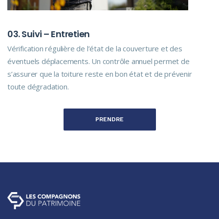
03. Suivi – Entretien
Vérification régulière de l’état de la couverture et des
éventuels déplacements. Un contrôle annuel permet de
s’assurer que la toiture reste en bon état et de prévenir
toute dégradation.
PRENDRE
CONTACT