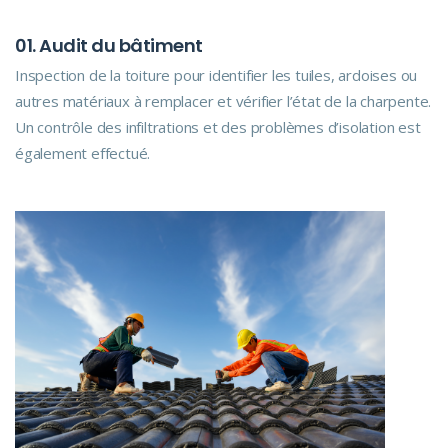
01. Audit du bâtiment
Inspection de la toiture pour identifier les tuiles, ardoises ou
autres matériaux à remplacer et vérifier l’état de la charpente.
Un contrôle des infiltrations et des problèmes d’isolation est
également effectué.